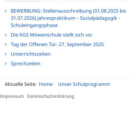
BEWERBUNG: Stellenausschreibung (01.08.2025 bis
31.07.2026) Jahrespraktikum – Sozialpädagogik -
Schuleingangsphase
Die KGS Möwenschule stellt sich vor
Tag der Offenen Tür- 27. September 2025
Unterrichtszeiten
Sprechzeiten
Aktuelle Seite:
Home
Unser Schulprogramm
Impressum
Datenschutzerklärung