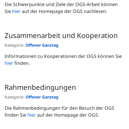
Die Schwerpunkte und Ziele der OGS-Arbeit können
Sie
hier
auf der Homepage der OGS nachlesen.
Zusammenarbeit und Kooperation
Kategorie:
Offener Ganztag
Informationen zu Kooperationen der OGS können Sie
hier
finden.
Rahmenbedingungen
Kategorie:
Offener Ganztag
Die Rahmenbedingungen für den Besuch der OGS
finden Sie
hier
auf der Homepage der OGS.