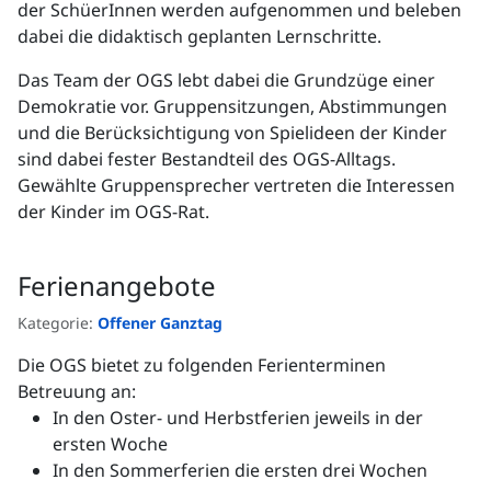
der SchüerInnen werden aufgenommen und beleben
dabei die didaktisch geplanten Lernschritte.
Das Team der OGS lebt dabei die Grundzüge einer
Demokratie vor. Gruppensitzungen, Abstimmungen
und die Berücksichtigung von Spielideen der Kinder
sind dabei fester Bestandteil des OGS-Alltags.
Gewählte Gruppensprecher vertreten die Interessen
der Kinder im OGS-Rat.
Ferienangebote
Kategorie:
Offener Ganztag
Die OGS bietet zu folgenden Ferienterminen
Betreuung an:
In den Oster- und Herbstferien jeweils in der
ersten Woche
In den Sommerferien die ersten drei Wochen