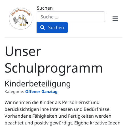
Suchen
Suchen
Unser
Schulprogramm
Kinderbeteiligung
Kategorie:
Offener Ganztag
Wir nehmen die Kinder als Person ernst und
berücksichtigen ihre Interessen und Bedürfnisse.
Vorhandene Fähigkeiten und Fertigkeiten werden
beachtet und positiv gewürdigt. Eigene kreative Ideen