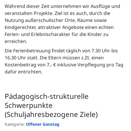
Während dieser Zeit unternehmen wir Ausflüge und
veranstalten Projekte. Ziel ist es auch, durch die
Nutzung außerschulischer Orte, Räume sowie
kindgerechter, attraktiver Angebote einen echten
Ferien- und Erlebnischarakter für die Kinder zu
erreichen.
Die Ferienbetreuung findet täglich von 7.30 Uhr bis
16.30 Uhr statt. Die Eltern müssen z.Zt. einen
Kostenbeitrag von 7,- € inklusive Verpflegung pro Tag
dafür entrichten.
Pädagogisch-strukturelle
Schwerpunkte
(Schuljahresbezogene Ziele)
Kategorie:
Offener Ganztag