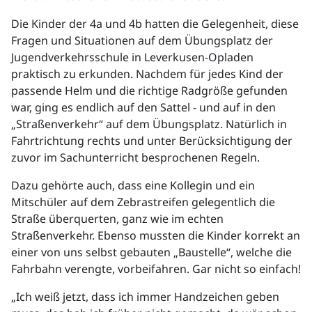
Die Kinder der 4a und 4b hatten die Gelegenheit, diese
Fragen und Situationen auf dem Übungsplatz der
Jugendverkehrsschule in Leverkusen-Opladen
praktisch zu erkunden. Nachdem für jedes Kind der
passende Helm und die richtige Radgröße gefunden
war, ging es endlich auf den Sattel - und auf in den
„Straßenverkehr“ auf dem Übungsplatz. Natürlich in
Fahrtrichtung rechts und unter Berücksichtigung der
zuvor im Sachunterricht besprochenen Regeln.
Dazu gehörte auch, dass eine Kollegin und ein
Mitschüler auf dem Zebrastreifen gelegentlich die
Straße überquerten, ganz wie im echten
Straßenverkehr. Ebenso mussten die Kinder korrekt an
einer von uns selbst gebauten „Baustelle“, welche die
Fahrbahn verengte, vorbeifahren. Gar nicht so einfach!
„Ich weiß jetzt, dass ich immer Handzeichen geben