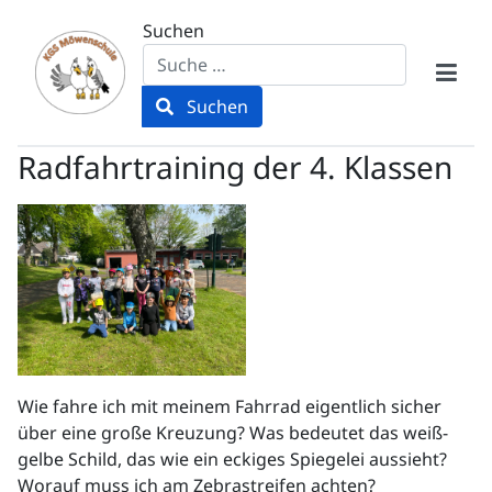
Suchen
Suchen
Radfahrtraining der 4. Klassen
Wie fahre ich mit meinem Fahrrad eigentlich sicher
über eine große Kreuzung? Was bedeutet das weiß-
gelbe Schild, das wie ein eckiges Spiegelei aussieht?
Worauf muss ich am Zebrastreifen achten?