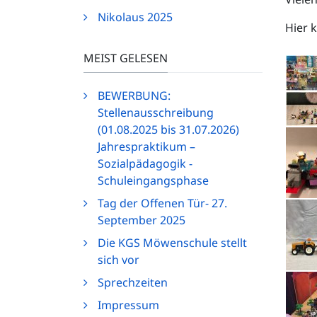
Nikolaus 2025
Hier 
MEIST GELESEN
BEWERBUNG:
Stellenausschreibung
(01.08.2025 bis 31.07.2026)
Jahrespraktikum –
Sozialpädagogik -
Schuleingangsphase
Tag der Offenen Tür- 27.
September 2025
Die KGS Möwenschule stellt
sich vor
Sprechzeiten
Impressum