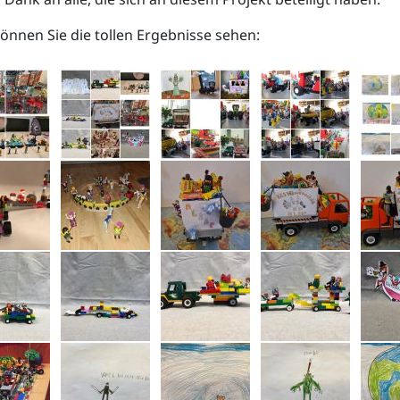
können Sie die tollen Ergebnisse sehen: