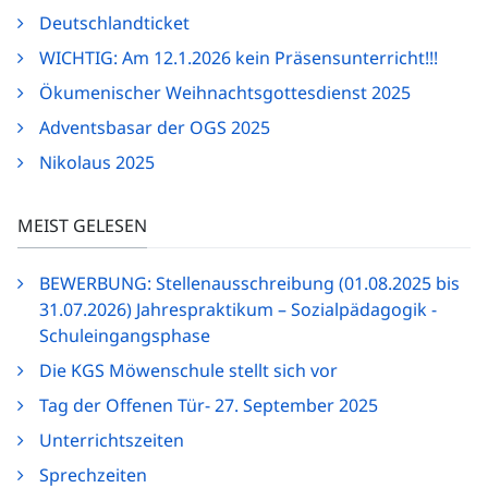
Deutschlandticket
WICHTIG: Am 12.1.2026 kein Präsensunterricht!!!
Ökumenischer Weihnachtsgottesdienst 2025
Adventsbasar der OGS 2025
Nikolaus 2025
MEIST GELESEN
BEWERBUNG: Stellenausschreibung (01.08.2025 bis
31.07.2026) Jahrespraktikum – Sozialpädagogik -
Schuleingangsphase
Die KGS Möwenschule stellt sich vor
Tag der Offenen Tür- 27. September 2025
Unterrichtszeiten
Sprechzeiten