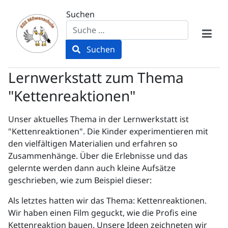
Suchen
Suchen
Lernwerkstatt zum Thema
"Kettenreaktionen"
Unser aktuelles Thema in der Lernwerkstatt ist
"Kettenreaktionen". Die Kinder experimentieren mit
den vielfältigen Materialien und erfahren so
Zusammenhänge. Über die Erlebnisse und das
gelernte werden dann auch kleine Aufsätze
geschrieben, wie zum Beispiel dieser:
Als letztes hatten wir das Thema: Kettenreaktionen.
Wir haben einen Film geguckt, wie die Profis eine
Kettenreaktion bauen. Unsere Ideen zeichneten wir