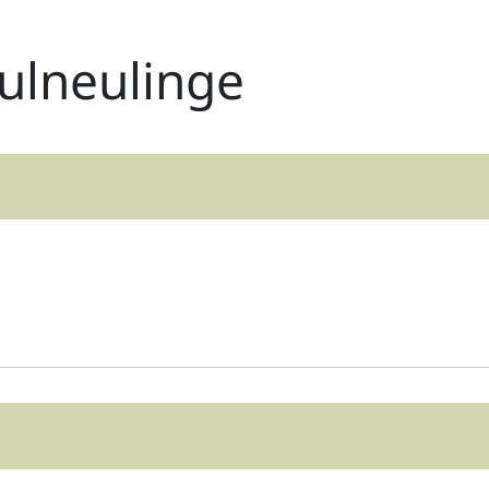
ulneulinge