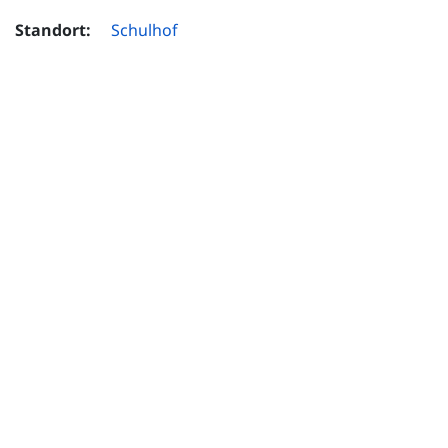
Standort:
Schulhof