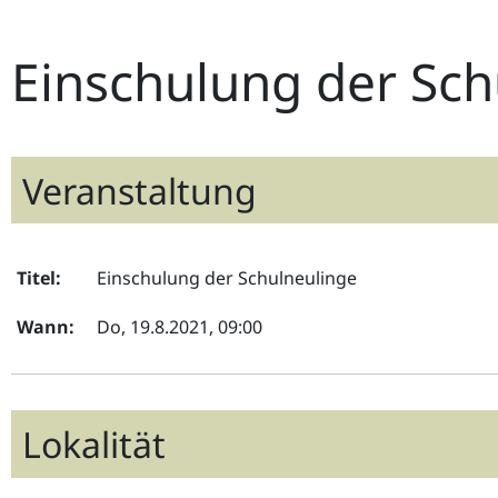
Einschulung der Sch
Veranstaltung
Titel:
Einschulung der Schulneulinge
Wann:
Do, 19.8.2021
, 09:00
Lokalität